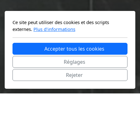
Ce site peut utiliser des cookies et des scripts
externes.
Plus d'informations
Accepter tous les cookies
Réglages
Rejeter